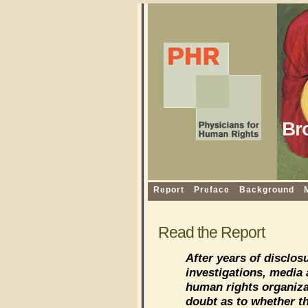
Br
Report
Preface
Background
Read the Report
After years of disclo
investigations, media
human rights organizat
doubt as to whether t